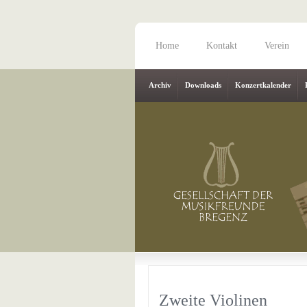
Home
Kontakt
Verein
Archiv
Downloads
Konzertkalender
Zweite Violinen