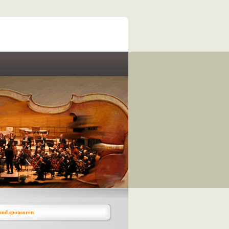
und sponsoren