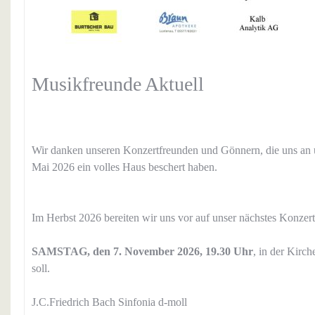
Musikfreunde Aktuell
Wir danken unseren Konzertfreunden und Gönnern, die uns an 
Mai 2026 ein volles Haus beschert haben.
Im Herbst 2026 bereiten wir uns vor auf unser nächstes Konzer
SAMSTAG, den 7. November 2026, 19.30 Uhr
, in der Kirch
soll.
J.C.Friedrich Bach Sinfonia d-moll